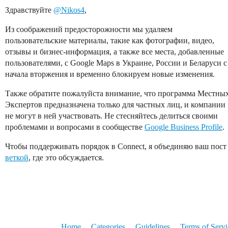
Здравствуйте
@Nikos4
,
Из соображений предосторожности мы удаляем
пользовательские материалы, такие как фотографии, видео,
отзывы и бизнес-информация, а также все места, добавленные
пользователями, с Google Maps в Украине, России и Беларуси с
начала вторжения и временно блокируем новые изменения.
Также обратите пожалуйста внимание, что программа Местны
Экспертов предназначена только для частных лиц, и компании
не могут в ней участвовать. Не стесняйтесь делиться своими
проблемами и вопросами в сообществе
Google Business Profile
.
Чтобы поддерживать порядок в Connect, я объединяю ваш пост
веткой
, где это обсуждается.
Home
Categories
Guidelines
Terms of Servi