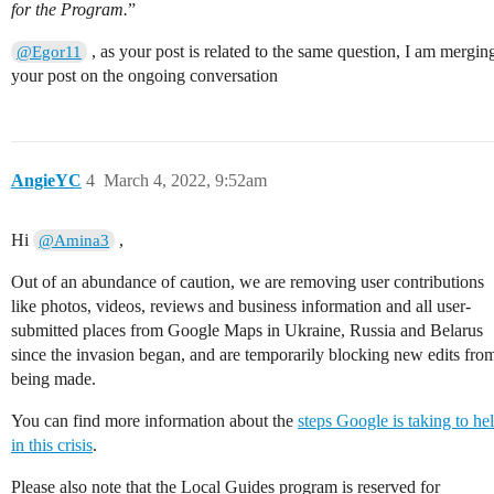
for the Program.
”
, as your post is related to the same question, I am mergin
@Egor11
your post on the ongoing conversation
AngieYC
4
March 4, 2022, 9:52am
Hi
,
@Amina3
Out of an abundance of caution, we are removing user contributions
like photos, videos, reviews and business information and all user-
submitted places from Google Maps in Ukraine, Russia and Belarus
since the invasion began, and are temporarily blocking new edits fro
being made.
You can find more information about the
steps Google is taking to he
in this crisis
.
Please also note that the Local Guides program is reserved for