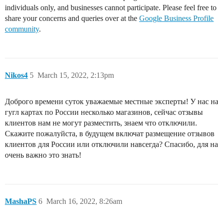
individuals only, and businesses cannot participate. Please feel free to
share your concerns and queries over at the
Google Business Profile
community
.
Nikos4
5
March 15, 2022, 2:13pm
Доброго времени суток уважаемые местные эксперты! У нас н
гугл картах по России несколько магазинов, сейчас отзывы
клиентов нам не могут разместить, знаем что отключили.
Скажите пожалуйста, в будущем включат размещение отзывов
клиентов для России или отключили навсегда? Спасибо, для на
очень важно это знать!
MashaPS
6
March 16, 2022, 8:26am