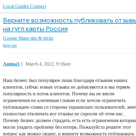
Local Guides Connect
Верните возможность публиковать отзыв
на гугл карты Россия
Google Maps tips & tricks
how-tos
Amina3
1
March 4, 2022, 9:18am
Наш бизнес был популярен лишь благодаря отзывам наших
клиентов, сейчас новые отзывы не добавляются и мы теряем
популярность и поток клиентов. Почему вы не ввели
ограничения по ключевым словам если хотели ограничить
публикацию спама со стороны украинских пользователей, заче
полностью отключать все отзывы не спросив об этом нас.
Почему бизнес должен страдать, есть есть ограничения которы
могли уладить проблему без потерь. Пожалуйста решите этот
вопрос как можно скорее, и верните возможность публиковать